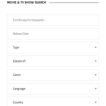
MOVIE & TV SHOW SEARCH