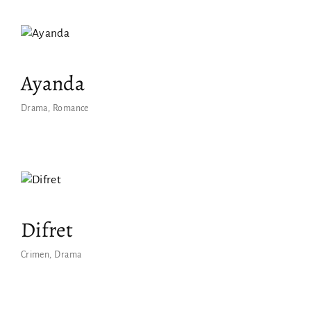
Ayanda
Drama
Romance
Difret
Crimen
Drama