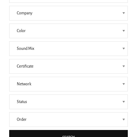
SEARCH