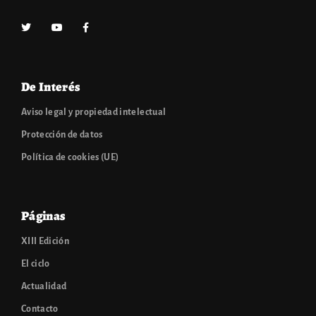
De Interés
Aviso legal y propiedad intelectual
Protección de datos
Política de cookies (UE)
Páginas
XIII Edición
El ciclo
Actualidad
Contacto