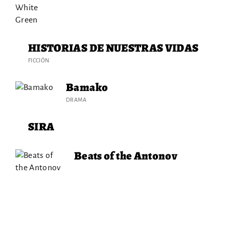
HISTORIAS DE NUESTRAS VIDAS
FICCIÓN
Bamako
DRAMA
SIRA
Beats of the Antonov