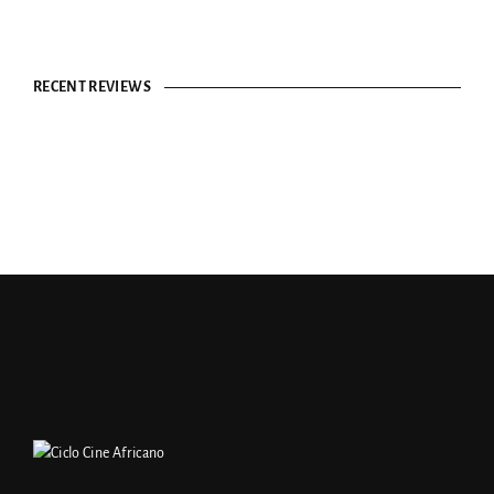
RECENT REVIEWS