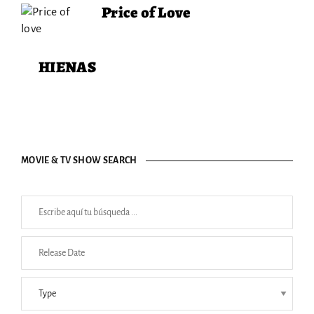
Price of Love
HIENAS
MOVIE & TV SHOW SEARCH