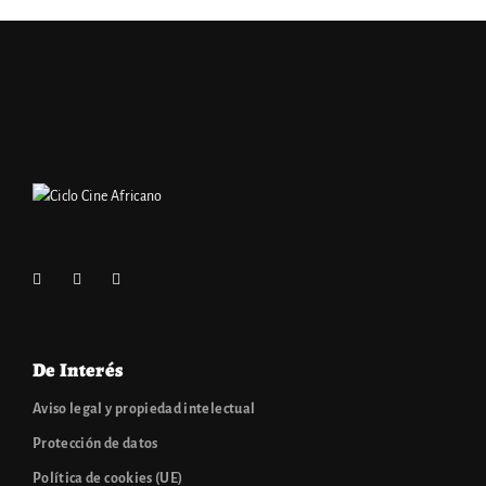
De Interés
Aviso legal y propiedad intelectual
Protección de datos
Política de cookies (UE)