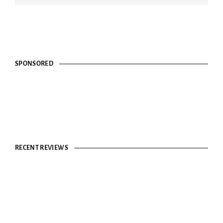
SPONSORED
RECENT REVIEWS