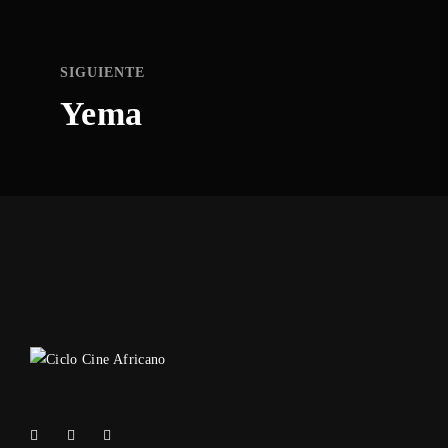
SIGUIENTE
Yema