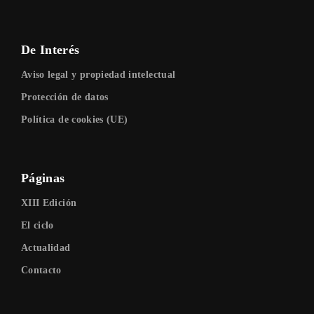
De Interés
Aviso legal y propiedad intelectual
Protección de datos
Política de cookies (UE)
Páginas
XIII Edición
El ciclo
Actualidad
Contacto