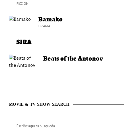
FICCIÓN
Bamako
DRAMA
SIRA
Beats of the Antonov
MOVIE & TV SHOW SEARCH