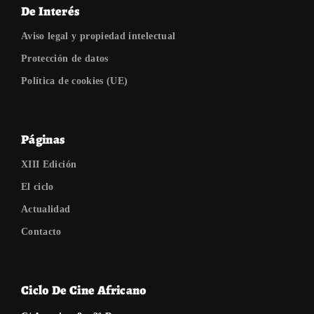
De Interés
Aviso legal y propiedad intelectual
Protección de datos
Política de cookies (UE)
Páginas
XIII Edición
El ciclo
Actualidad
Contacto
Ciclo De Cine Africano