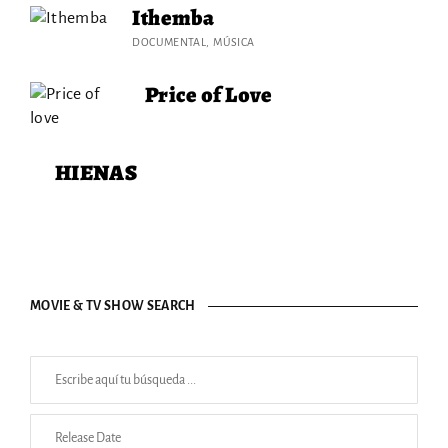
Ithemba
DOCUMENTAL
MÚSICA
Price of Love
HIENAS
MOVIE & TV SHOW SEARCH