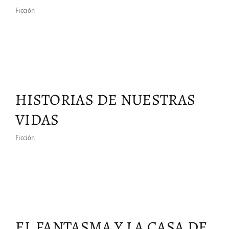
Ficción
HISTORIAS DE NUESTRAS
VIDAS
Ficción
EL FANTASMA Y LA CASA DE