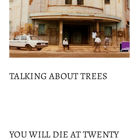
TALKING ABOUT TREES
YOU WILL DIE AT TWENTY