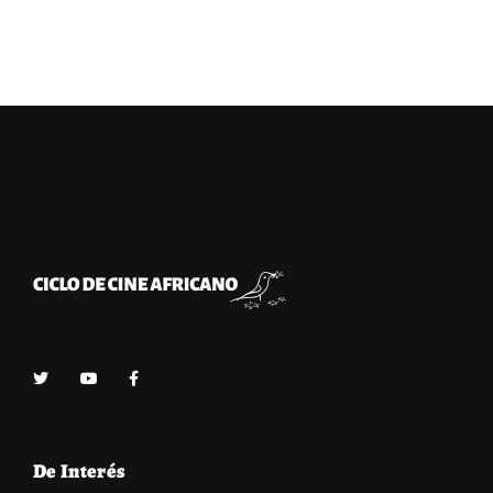
De Interés