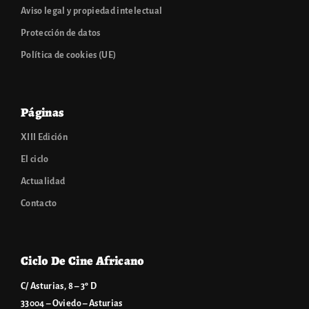
Aviso legal y propiedad intelectual
Protección de datos
Política de cookies (UE)
Páginas
XIII Edición
El ciclo
Actualidad
Contacto
Ciclo De Cine Africano
C/ Asturias, 8 – 3º D
33004 – Oviedo – Asturias