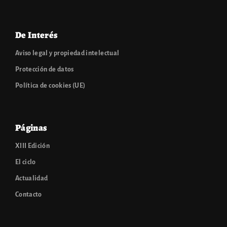
De Interés
Aviso legal y propiedad intelectual
Protección de datos
Política de cookies (UE)
Páginas
XIII Edición
El ciclo
Actualidad
Contacto