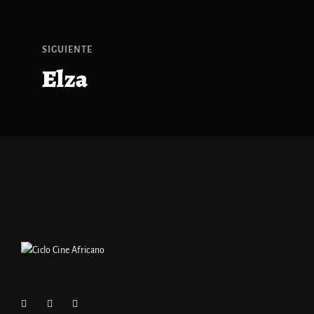
SIGUIENTE
Elza