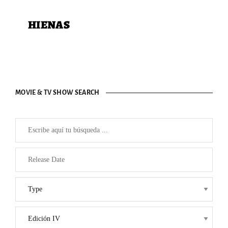
HIENAS
MOVIE & TV SHOW SEARCH