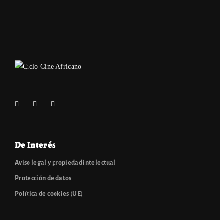
De Interés
Aviso legal y propiedad intelectual
Protección de datos
Política de cookies (UE)