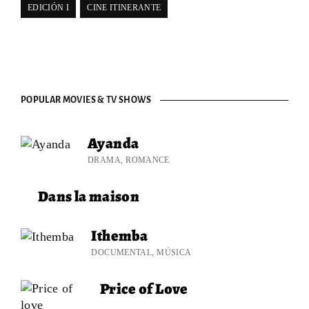
EDICIÓN I
CINE ITINERANTE
POPULAR MOVIES & TV SHOWS
Ayanda
DRAMA
ROMANCE
Dans la maison
Ithemba
DOCUMENTAL
MÚSICA
Price of Love