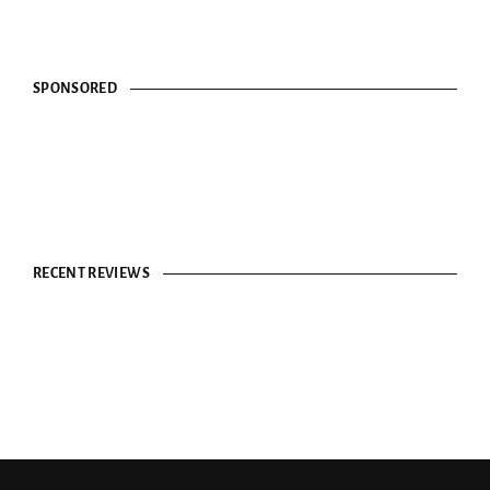
SPONSORED
RECENT REVIEWS