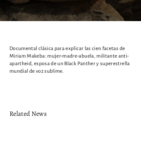
Documental clásica para explicar las cien facetas de
Miriam Makeba: mujer-madre-abuela, militante anti-
apartheid, esposa de un Black Panther y superestrella
mundial de voz sublime.
Related News