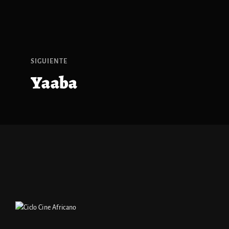
SIGUIENTE
Yaaba