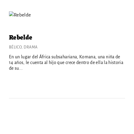
Rebelde
BÉLICO
DRAMA
En un lugar del África subsahariana, Komana, una niña de
14 años, le cuenta al hijo que crece dentro de ella la historia
de su...