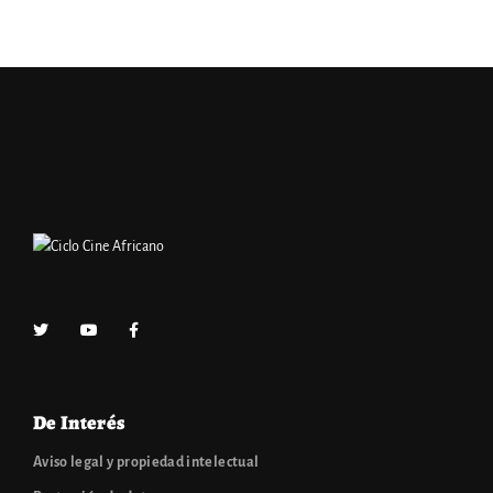
De Interés
Aviso legal y propiedad intelectual