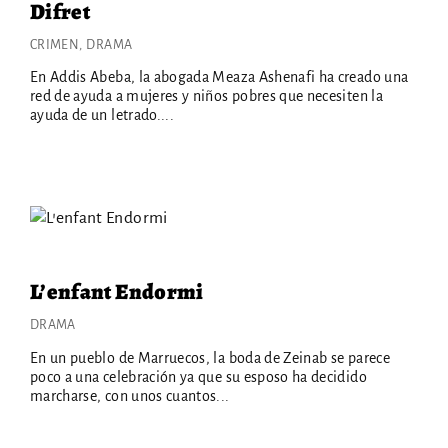
Difret
CRIMEN
DRAMA
En Addis Abeba, la abogada Meaza Ashenafi ha creado una
red de ayuda a mujeres y niños pobres que necesiten la
ayuda de un letrado....
L’enfant Endormi
DRAMA
En un pueblo de Marruecos, la boda de Zeinab se parece
poco a una celebración ya que su esposo ha decidido
marcharse, con unos cuantos...