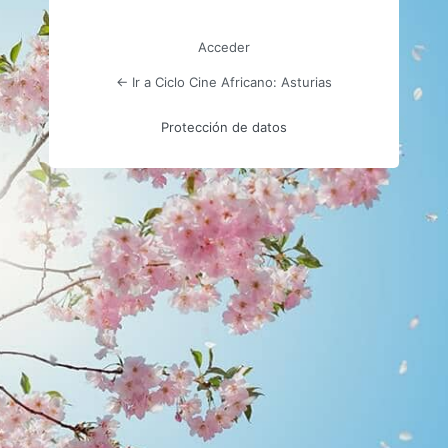
Acceder
← Ir a Ciclo Cine Africano: Asturias
Protección de datos