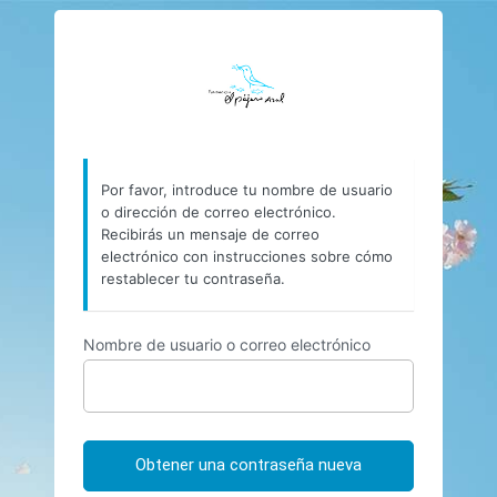
Contraseña
https://cineafrica
perdida
Por favor, introduce tu nombre de usuario
o dirección de correo electrónico.
Recibirás un mensaje de correo
electrónico con instrucciones sobre cómo
restablecer tu contraseña.
Nombre de usuario o correo electrónico